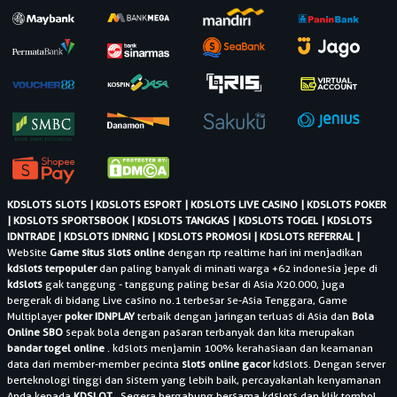
KDSLOTS SLOTS |
KDSLOTS ESPORT |
KDSLOTS LIVE CASINO |
KDSLOTS POKER
|
KDSLOTS SPORTSBOOK |
KDSLOTS TANGKAS |
KDSLOTS TOGEL |
KDSLOTS
IDNTRADE |
KDSLOTS IDNRNG |
KDSLOTS PROMOSI |
KDSLOTS REFERRAL |
Website
Game situs slots online
dengan rtp realtime hari ini menjadikan
kdslots terpopuler
dan paling banyak di minati warga +62 indonesia jepe di
kdslots
gak tanggung - tanggung paling besar di Asia X20.000, juga
bergerak di bidang Live casino no.1 terbesar se-Asia Tenggara, Game
Multiplayer
poker IDNPLAY
terbaik dengan jaringan terluas di Asia dan
Bola
Online SBO
sepak bola dengan pasaran terbanyak dan kita merupakan
bandar togel online
. kdslots menjamin 100% kerahasiaan dan keamanan
data dari member-member pecinta
slots online gacor
kdslots. Dengan server
berteknologi tinggi dan sistem yang lebih baik, percayakanlah kenyamanan
Anda kepada
KDSLOT
. Segera bergabung bersama kdslots dan klik tombol