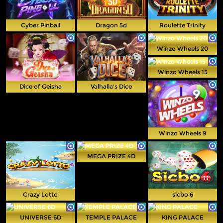
Cyber Pinball
Dragon 5d
Roulette Trinity
Winzo Wheels 20
Winzo Wheels 15
Dice of Geisha
Valhalla's Dice
Winzo Wheels 9
MEGA PRIZE 4D
Crazy Lotto
sicbo 6
UNIVERSE 6D
TEMPLE PALACE
KING PALACE