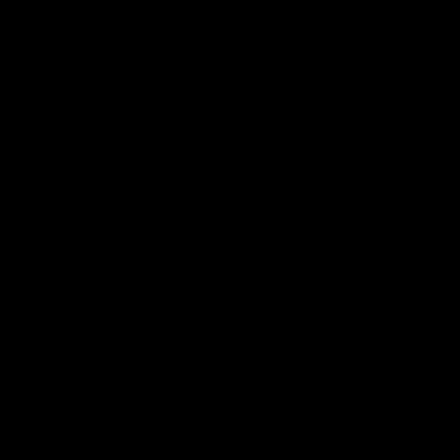
Gabung Sekarang
Info Selengkapnya