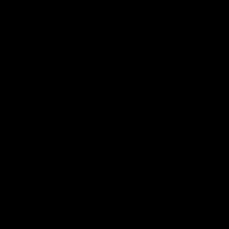
Gabung Sekarang
Info Selengkapnya