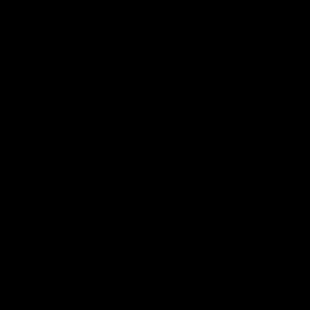
Gabung Sekarang
Info Selengkapnya