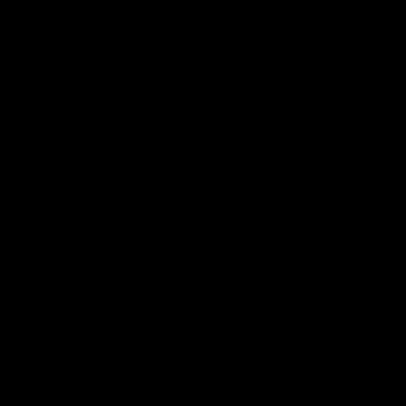
Gabung Sekarang
Info Selengkapnya