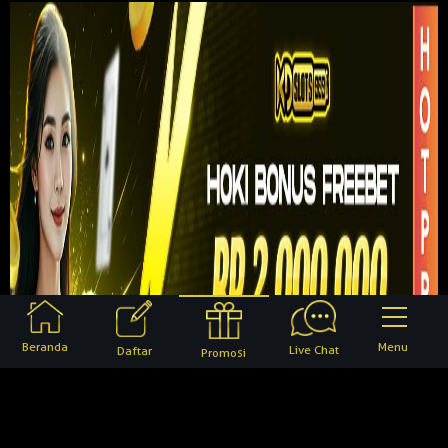
Menu
Beranda
Live Chat
Daftar
Promosi