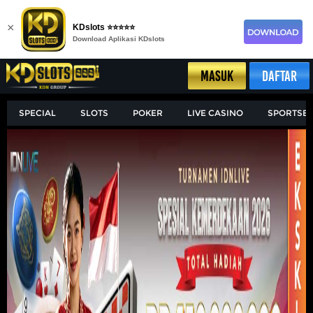
×
KDslots ⭐⭐⭐⭐⭐
Download Aplikasi KDslots
MASUK
DAFTAR
SPECIAL
SLOTS
POKER
LIVE CASINO
SPORTSB