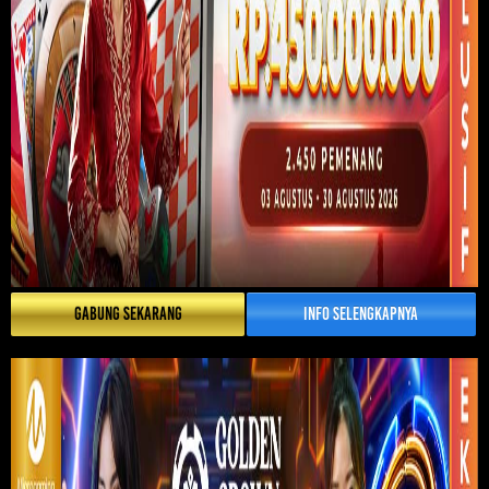
Gabung Sekarang
Info Selengkapnya