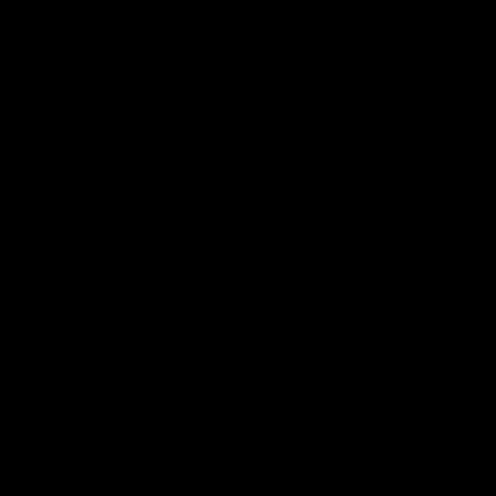
Gabung Sekarang
Info Selengkapnya