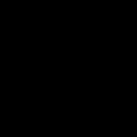
Gabung Sekarang
Info Selengkapnya